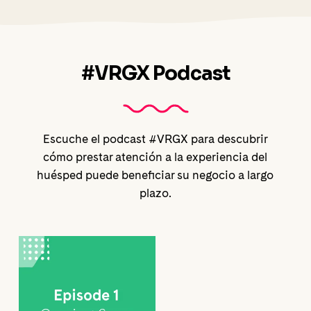
#VRGX Podcast
Escuche el podcast #VRGX para descubrir
cómo prestar atención a la experiencia del
huésped puede beneficiar su negocio a largo
plazo.