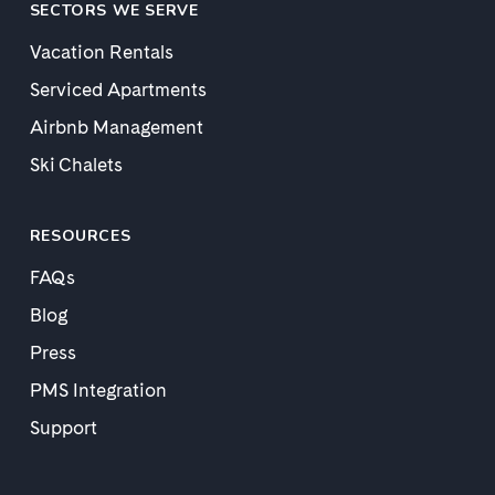
SECTORS WE SERVE
Vacation Rentals
Serviced Apartments
Airbnb Management
Ski Chalets
RESOURCES
FAQs
Blog
Press
PMS Integration
Support