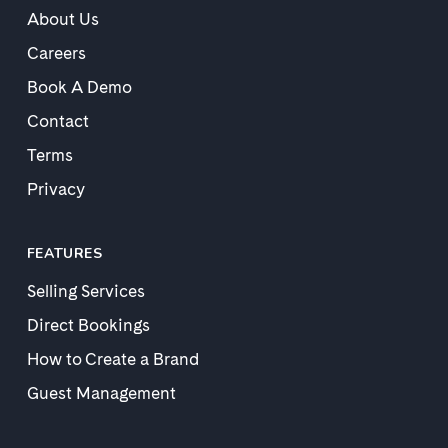
About Us
Careers
Book A Demo
Contact
Terms
Privacy
FEATURES
Selling Services
Direct Bookings
How to Create a Brand
Guest Management