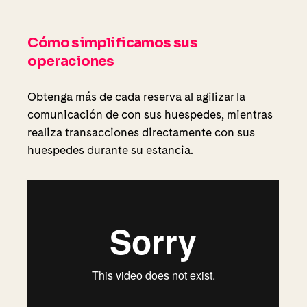
Cómo simplificamos sus
operaciones
Obtenga más de cada reserva al agilizar la
comunicación de con sus huespedes, mientras
realiza transacciones directamente con sus
huespedes durante su estancia.