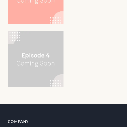
COMPANY