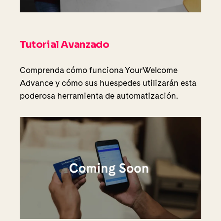
Tutorial Avanzado
Comprenda cómo funciona YourWelcome
Advance y cómo sus huespedes utilizarán esta
poderosa herramienta de automatización.