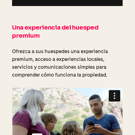
Una experiencia del huesped
premium
Ofrezca a sus huespedes una experiencia
premium, acceso a experiencias locales,
servicios y comunicaciones simples para
comprender cómo funciona la propiedad.