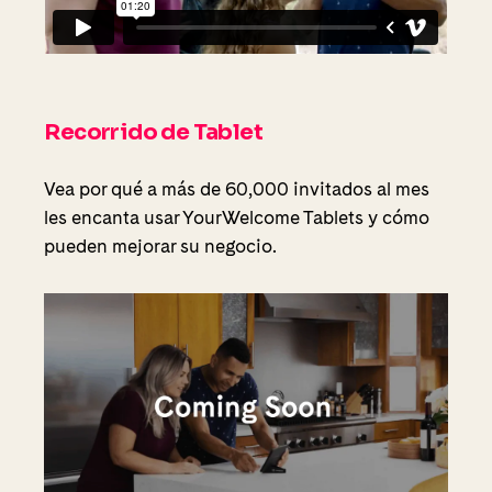
Recorrido de Tablet
Vea por qué a más de 60,000 invitados al mes
les encanta usar YourWelcome Tablets y cómo
pueden mejorar su negocio.