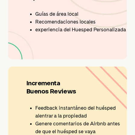
Guías de área local
Recomendaciones locales
experiencia del Huesped Personalizada
Incrementa
Buenos Reviews
Feedback instantáneo del huésped
alentrar a la propiedad
Genere comentarios de Airbnb antes
de que el huésped se vaya