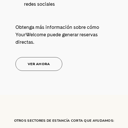
redes sociales
Obtenga más información sobre cómo
YourWelcome puede generar reservas
directas.
VER AHORA
OTROS SECTORES DE ESTANCÍA CORTA QUE AYUDAMOS: