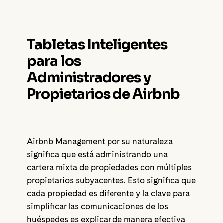
Tabletas Inteligentes
para los
Administradores y
Propietarios de Airbnb
Airbnb Management por su naturaleza
significa que está administrando una
cartera mixta de propiedades con múltiples
propietarios subyacentes. Esto significa que
cada propiedad es diferente y la clave para
simplificar las comunicaciones de los
huéspedes es explicar de manera efectiva