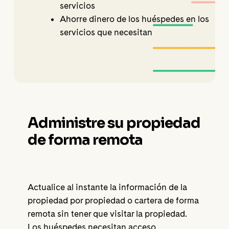
servicios
Ahorre dinero de los huéspedes en los
servicios que necesitan
Administre su propiedad
de forma remota
Actualice al instante la información de la
propiedad por propiedad o cartera de forma
remota sin tener que visitar la propiedad.
Los huéspedes necesitan acceso