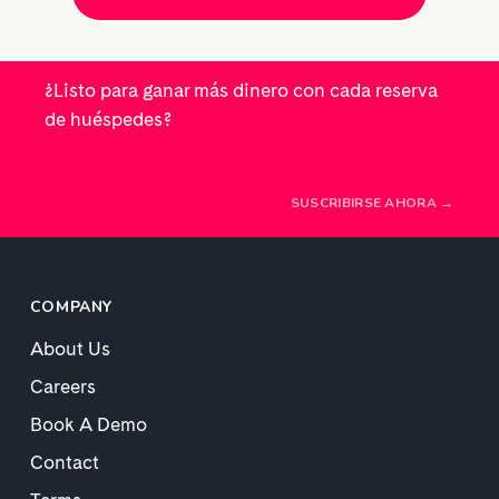
¿Listo para ganar más dinero con cada reserva
de huéspedes?
SUSCRIBIRSE AHORA →
COMPANY
About Us
Careers
Book A Demo
Contact