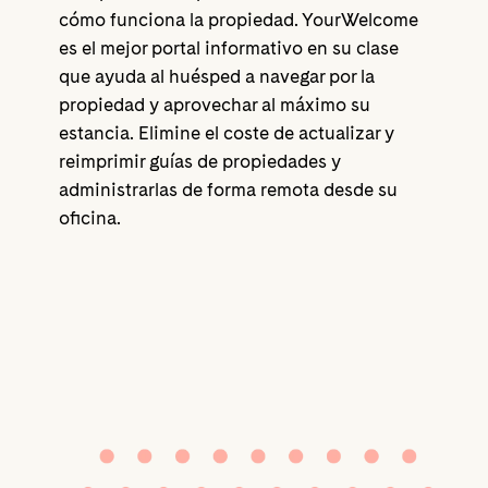
cómo funciona la propiedad. YourWelcome
es el mejor portal informativo en su clase
que ayuda al huésped a navegar por la
propiedad y aprovechar al máximo su
estancia. Elimine el coste de actualizar y
reimprimir guías de propiedades y
administrarlas de forma remota desde su
oficina.