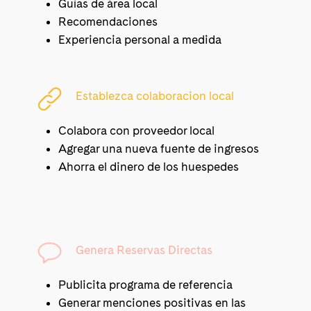
Guías de área local
Recomendaciones
Experiencia personal a medida
Establezca colaboracion local
Colabora con proveedor local
Agregar una nueva fuente de ingresos
Ahorra el dinero de los huespedes
Genera Reservas Directas
Publicita programa de referencia
Generar menciones positivas en las