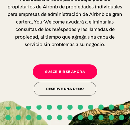
propietarios de Airbnb de propiedades individuales
para empresas de administración de Airbnb de gran
cartera, YourWelcome ayudará a eliminar las
consultas de los huéspedes y las llamadas de
propiedad, al tiempo que agrega una capa de
servicio sin problemas a su negocio.
SUSCRIBIRSE AHORA
RESERVE UNA DEMO