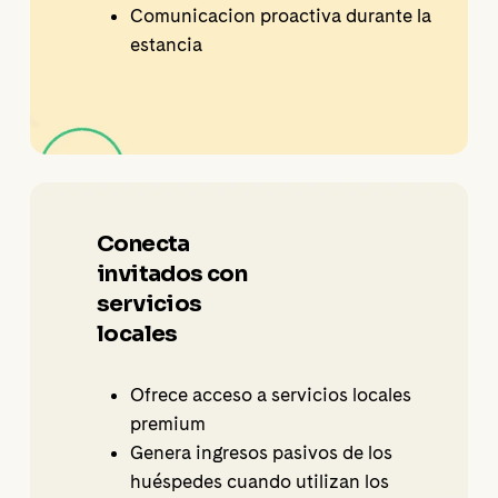
Comunicacion proactiva durante la
estancia
Conecta
invitados con
servicios
locales
Ofrece acceso a servicios locales
premium
Genera ingresos pasivos de los
huéspedes cuando utilizan los