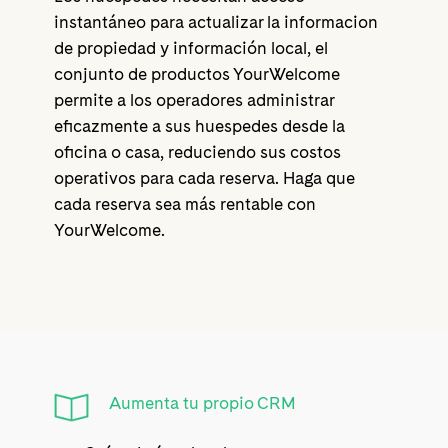
instantáneo para actualizar la informacion
de propiedad y información local, el
conjunto de productos YourWelcome
permite a los operadores administrar
eficazmente a sus huespedes desde la
oficina o casa, reduciendo sus costos
operativos para cada reserva. Haga que
cada reserva sea más rentable con
YourWelcome.
Aumenta tu propio CRM