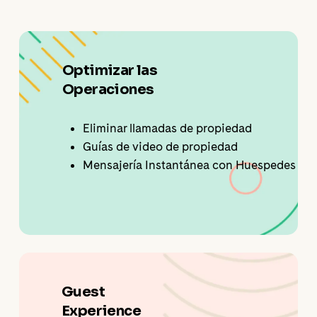
Optimizar las
Operaciones
Eliminar llamadas de propiedad
Guías de video de propiedad
Mensajería Instantánea con Huespedes
Guest
Experience