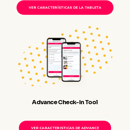
VER CARACTERÍSTICAS DE LA TABLETA
Advance Check-In Tool
VER CARACTERISTICAS DE ADVANCE