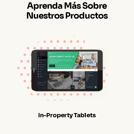
Aprenda Más Sobre
Nuestros Productos
In-Property Tablets