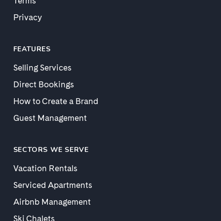
Terms
Privacy
FEATURES
Selling Services
Direct Bookings
How to Create a Brand
Guest Management
SECTORS WE SERVE
Vacation Rentals
Serviced Apartments
Airbnb Management
Ski Chalets