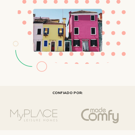
CONFIADO POR: